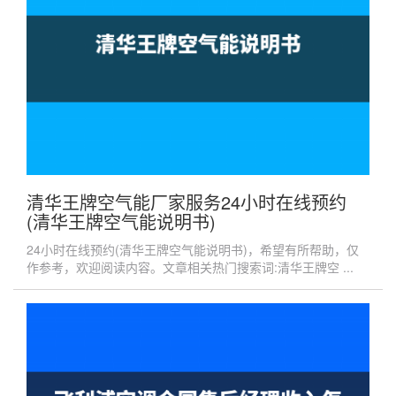
清华王牌空气能厂家服务24小时在线预约
(清华王牌空气能说明书)
24小时在线预约(清华王牌空气能说明书)，希望有所帮助，仅
作参考，欢迎阅读内容。文章相关热门搜索词:清华王牌空 ...