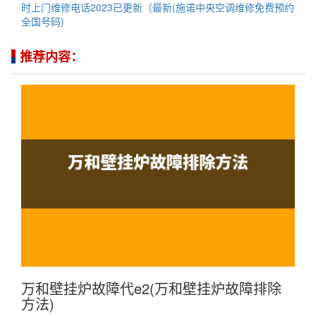
时上门维修电话2023已更新（最新(施诺中央空调维修免费预约
全国号码)
推荐内容：
万和壁挂炉故障代e2(万和壁挂炉故障排除
方法)