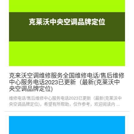
克来沃空调维修服务全国维修电话/售后维修
中心服务电话2023已更新（最新(克莱沃中
央空调品牌定位)
维修电话/售后维修中心服务电话2023已更新（最新(克莱沃中
央空调品牌定位)，希望有所帮助，仅作参考，欢迎阅读内 ...