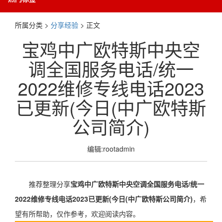
所属分类 >
分享经验
> 正文
宝鸡中广欧特斯中央空
调全国服务电话/统一
2022维修专线电话2023
已更新(今日(中广欧特斯
公司简介)
编辑:rootadmin
推荐整理分享
宝鸡中广欧特斯中央空调全国服务电话/统一
2022维修专线电话2023已更新(今日(中广欧特斯公司简介)
，希
望有所帮助，仅作参考，欢迎阅读内容。