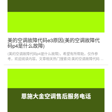
美的空调故障代码e3原因(美的空调故障代
码p4是什么故障)
(美的空调故障代码p4是什么故障)，希望有所帮助，仅作参
考，欢迎阅读内容。文章相关热门搜索词:美的空调故障代码 ...