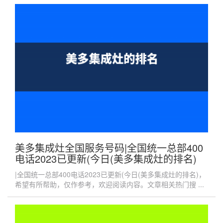
美多集成灶全国服务号码|全国统一总部400
电话2023已更新(今日(美多集成灶的排名)
|全国统一总部400电话2023已更新(今日(美多集成灶的排名)，
希望有所帮助，仅作参考，欢迎阅读内容。文章相关热门搜 ...