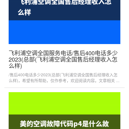
飞利浦空调全国服务电话/售后400电话多少
2023(总部(飞利浦空调全国售后经理收入怎
么样)
/售后400电话多少2023(总部(飞利浦空调全国售后经理收入怎
么样)，希望有所帮助，仅作参考，欢迎阅读内容。文章相关 ...