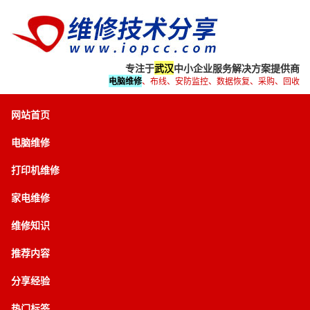
专注于
武汉
中小企业服务解决方案提供商
电脑维修
、布线、安防监控、数据恢复、采购、回收
网站首页
电脑维修
打印机维修
家电维修
维修知识
推荐内容
分享经验
热门标签