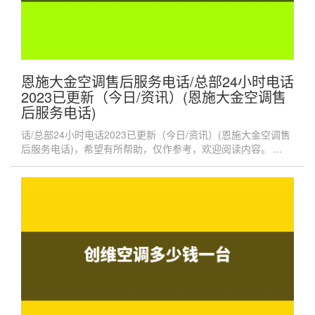
恩施大金空调售后服务电话/总部24小时电话
2023已更新（今日/资讯）(恩施大金空调售
后服务电话)
话/总部24小时电话2023已更新（今日/资讯）(恩施大金空调售
后服务电话)，希望有所帮助，仅作参考，欢迎阅读内容。 ...