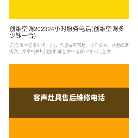
创维空调202324小时服务电话(创维空调多
少钱一台)
话(创维空调多少钱一台)，希望有所帮助，仅作参考，欢迎阅读
内容。文章相关热门搜索词:创维空调多少钱一台,创维 ...