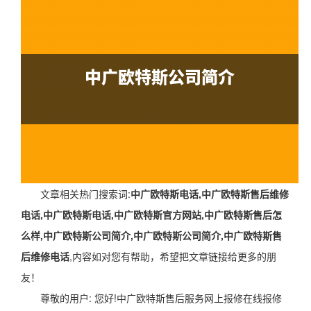
文章相关热门搜索词:
中广欧特斯电话,中广欧特斯售后维修
电话,中广欧特斯电话,中广欧特斯官方网站,中广欧特斯售后怎
么样,中广欧特斯公司简介,中广欧特斯公司简介,中广欧特斯售
后维修电话
,内容如对您有帮助，希望把文章链接给更多的朋
友！
尊敬的用户: 您好!中广欧特斯售后服务网上报修在线报修