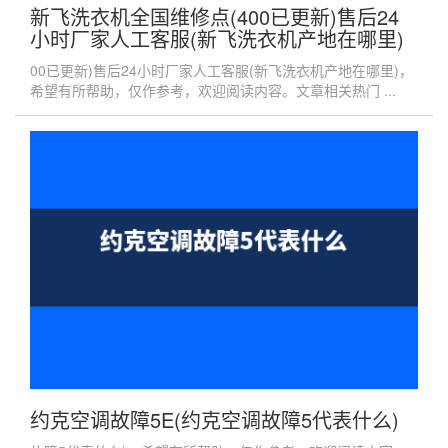
新飞洗衣机全国维修点(400已更新)售后24
小时厂家人工客服(新飞洗衣机产地在哪里)
00已更新)售后24小时厂家人工客服(新飞洗衣机产地在哪里)，
希望有所帮助，仅作参考，欢迎阅读内容。文章相关热门 ...
约克空调故障5E(约克空调故障5代表什么)