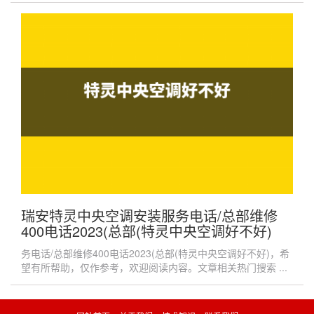
瑞安特灵中央空调安装服务电话/总部维修
400电话2023(总部(特灵中央空调好不好)
务电话/总部维修400电话2023(总部(特灵中央空调好不好)，希
望有所帮助，仅作参考，欢迎阅读内容。文章相关热门搜索 ...