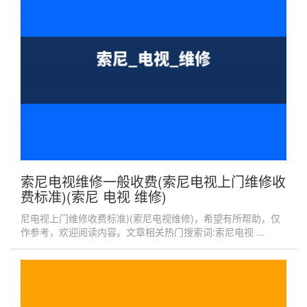
索尼电视维修一般收费(索尼电视上门维修收
费标准)(索尼 电视 维修)
尼电视上门维修收费标准)(索尼电视维修)，希望有所帮助，仅
作参考，欢迎阅读内容。文章相关热门搜索词:索尼电视 ...