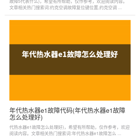
故障5代表什么)，希望有所帮助，仅作参考，欢迎阅读内容。
文章相关热门搜索词:约克空调故障复位键位置,约克空调 ...
年代热水器e1故障代码(年代热水器e1故障
怎么处理好)
代热水器e1故障怎么处理好)，希望有所帮助，仅作参考，欢迎
阅读内容。文章相关热门搜索词:年代热水器e1故障怎么 ...