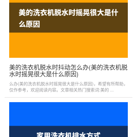
美的洗衣机脱水时抖动怎么办(美的洗衣机脱
水时摇晃很大是什么原因)
么办(美的洗衣机脱水时摇晃很大是什么原因)，希望有所帮助，
仅作参考，欢迎阅读内容。文章相关热门搜索词:美的 ...