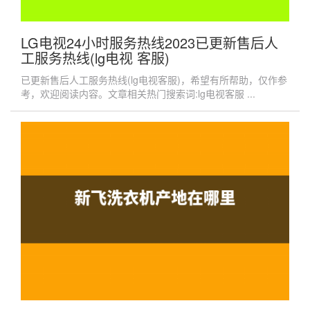
LG电视24小时服务热线2023已更新售后人
工服务热线(lg电视 客服)
已更新售后人工服务热线(lg电视客服)，希望有所帮助，仅作参
考，欢迎阅读内容。文章相关热门搜索词:lg电视客服 ...