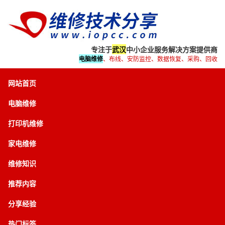
专注于
武汉
中小企业服务解决方案提供商
电脑维修
、布线、安防监控、数据恢复、采购、回收
网站首页
电脑维修
打印机维修
家电维修
维修知识
推荐内容
分享经验
热门标签