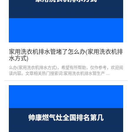
家用洗衣机排水管堵了怎么办(家用洗衣机排
水方式)
么办(家用洗衣机排水方式)，希望有所帮助，仅作参考，欢迎阅
读内容。文章相关热门搜索词:家用洗衣机排水管生产 ...