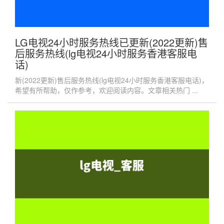
LG电视24小时服务热线已更新(2022更新)售
后服务热线(lg电视24小时服务香港客服电
话)
新(2022更新)售后服务热线(lg电视24小时服务香港客服电话)，
希望有所帮助，仅作参考，欢迎阅读内容。文章相关热门 ...