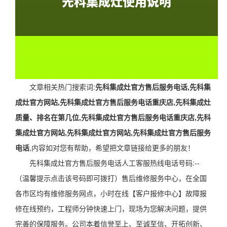
文章相关热门搜索词:
先科集成灶官方售后服务电话,先科集
成灶官方网站,先科集成灶官方售后服务电话重庆店,先科集成灶
质量、排名在第几位,先科集成灶官方售后服务电话重庆店,先科
集成灶官方网站,先科集成灶官方网站,先科集成灶官方售后服务
电话
,内容如对您有帮助，希望把文章链接给更多的朋友！
先科集成灶官方售后服务电话人工客服热线电话号码:--
（温馨提示点击该号码即可拨打）售后维修服务中心，在全国
各市区均有维修服务网点，小时在线【客户报修中心】故障报
修在线预约，工程师分钟快速上门，现场为您解决问题，提供
完善的保障服务。公司本着信誉至上、至诚至信、开拓创新、