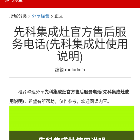
所属分类 >
分享经验
> 正文
先科集成灶官方售后服
务电话(先科集成灶使用
说明)
编辑:rootadmin
推荐整理分享
先科集成灶官方售后服务电话(先科集成灶使
用说明)
，希望有所帮助，仅作参考，欢迎阅读内容。