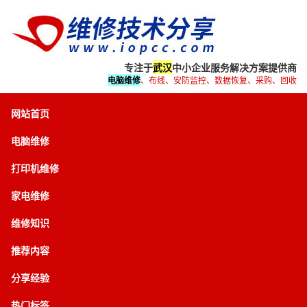
专注于
武汉
中小企业服务解决方案提供商
电脑维修
、布线、安防监控、数据恢复、采购、回收
网站首页
电脑维修
打印机维修
家电维修
维修知识
推荐内容
分享经验
热门标签