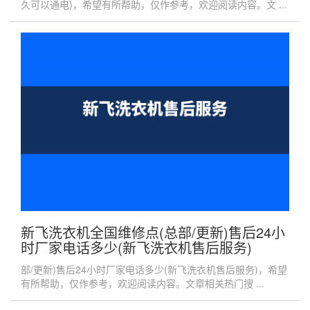
久可以通电)，希望有所帮助，仅作参考，欢迎阅读内容。文 ...
新飞洗衣机全国维修点(总部/更新)售后24小
时厂家电话多少(新飞洗衣机售后服务)
部/更新)售后24小时厂家电话多少(新飞洗衣机售后服务)，希望
有所帮助，仅作参考，欢迎阅读内容。文章相关热门搜 ...