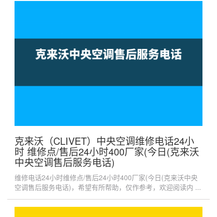
克来沃（CLIVET）中央空调维修电话24小
时 维修点/售后24小时400厂家(今日(克来沃
中央空调售后服务电话)
维修电话24小时维修点/售后24小时400厂家(今日(克来沃中央
空调售后服务电话)，希望有所帮助，仅作参考，欢迎阅读内 ...