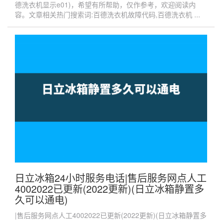
德洗衣机显示e01)，希望有所帮助，仅作参考，欢迎阅读内
容。文章相关热门搜索词:百德洗衣机故障代码,百德洗衣机 ...
日立冰箱24小时服务电话|售后服务网点人工
4002022已更新(2022更新)(日立冰箱静置多
久可以通电)
|售后服务网点人工4002022已更新(2022更新)(日立冰箱静置多