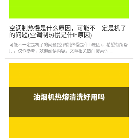
空调制热慢是什么原因，可能不一定是机子
的问题(空调制热慢是什lh原因)
可能不一定是机子的问题(空调制热慢是什lh原因)，希望有所帮
助，仅作参考，欢迎阅读内容。文章相关热门搜索词 ...