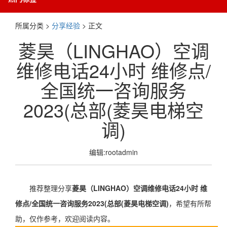
所属分类 >
分享经验
> 正文
菱昊（LINGHAO）空调
维修电话24小时 维修点/
全国统一咨询服务
2023(总部(菱昊电梯空
调)
编辑:rootadmin
推荐整理分享
菱昊（LINGHAO）空调维修电话24小时 维
修点/全国统一咨询服务2023(总部(菱昊电梯空调)
，希望有所帮
助，仅作参考，欢迎阅读内容。