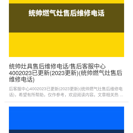
统帅灶具售后维修电话/售后客服中心
4002023已更新(2023更新)(统帅燃气灶售后
维修电话)
后客服中心4002023已更新(2023更新)(统帅燃气灶售后维修电
话)，希望有所帮助，仅作参考，欢迎阅读内容。文章相关热 ...