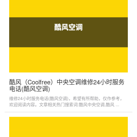
酷风（Coolfree）中央空调维修24小时服务
电话(酷风空调)
维修24小时服务电话(酷风空调)，希望有所帮助，仅作参考，
欢迎阅读内容。文章相关热门搜索词:酷风中央空调,酷风 ...