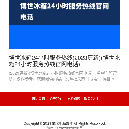
博世冰箱24小时服务热线(2023更新)(博世冰
箱24小时服务热线官网电话)
(2023更新)(博世冰箱24小时服务热线官网电话)，希望有所帮
助，仅作参考，欢迎阅读内容。文章相关热门搜索词:博世冰 ...
网站首页
关于我们
技术知识
联系我们
Copyright © 2023 武汉电脑维修 All Rights Reserved.
鄂ICP备2023003026号