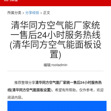
所属分类 >
分享经验
> 正文
清华同方空气能厂家统
一售后24小时服务热线
(清华同方空气能面板设
置)
编辑:rootadmin
推荐整理分享
清华同方空气能厂家统一售后24小时服务热
线(清华同方空气能面板设置)
，希望有所帮助，仅作参考，欢迎
阅读内容。