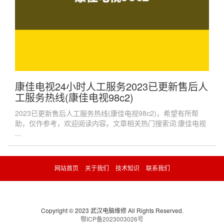
康佳电视24小时人工服务2023已更新售后人
工服务热线(康佳电视98c2)
2023已更新售后人工服务热线(康佳电视98c2)，希望有所帮
助，仅作参考，欢迎阅读内容。文章相关热门搜索词:康佳电视
...
网站首页
关于我们
技术知识
联系我们
Copyright © 2023 武汉电脑维修 All Rights Reserved.
鄂ICP备2023003026号