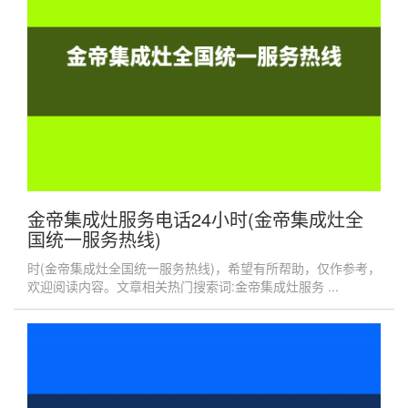
金帝集成灶服务电话24小时(金帝集成灶全
国统一服务热线)
时(金帝集成灶全国统一服务热线)，希望有所帮助，仅作参考，
欢迎阅读内容。文章相关热门搜索词:金帝集成灶服务 ...