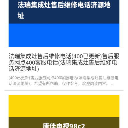
法瑞集成灶售后维修电话(400已更新)售后服
务网点400客服电话(法瑞集成灶售后维修电
话济源地址)
(400已更新)售后服务网点400客服电话(法瑞集成灶售后维修电
话济源地址)，希望有所帮助，仅作参考，欢迎阅读内容。 ...