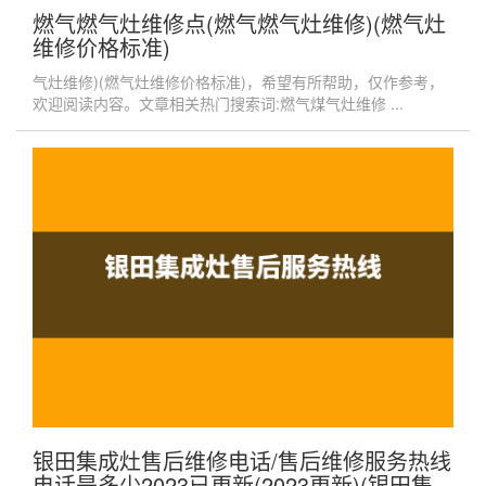
燃气燃气灶维修点(燃气燃气灶维修)(燃气灶
维修价格标准)
气灶维修)(燃气灶维修价格标准)，希望有所帮助，仅作参考，
欢迎阅读内容。文章相关热门搜索词:燃气煤气灶维修 ...
银田集成灶售后维修电话/售后维修服务热线
电话是多少2023已更新(2023更新)(银田集