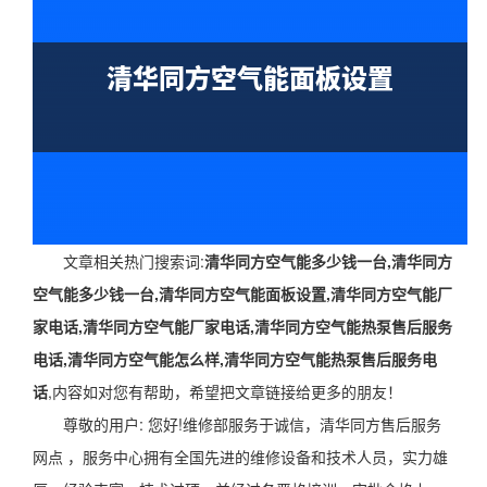
文章相关热门搜索词:
清华同方空气能多少钱一台,清华同方
空气能多少钱一台,清华同方空气能面板设置,清华同方空气能厂
家电话,清华同方空气能厂家电话,清华同方空气能热泵售后服务
电话,清华同方空气能怎么样,清华同方空气能热泵售后服务电
话
,内容如对您有帮助，希望把文章链接给更多的朋友！
尊敬的用户: 您好!维修部服务于诚信，清华同方售后服务
网点 ，服务中心拥有全国先进的维修设备和技术人员，实力雄