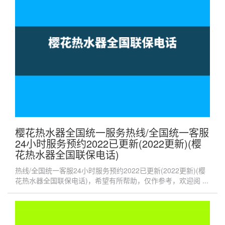
樱花热水器全国统一服务热线/全国统一客服
24小时服务预约2022已更新(2022更新)(樱
花热水器全国联保电话)
热线/全国统一客服24小时服务预约2022已更新(2022更新)(樱
花热水器全国联保电话)，希望有所帮助，仅作参考，欢迎阅 ...