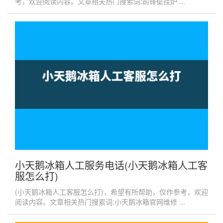
考，欢迎阅读内容。文章相关热门搜索词:前锋壁挂炉 ...
小天鹅冰箱人工服务电话(小天鹅冰箱人工客
服怎么打)
(小天鹅冰箱人工客服怎么打)，希望有所帮助，仅作参考，欢迎
阅读内容。文章相关热门搜索词:小天鹅冰箱官网维修 ...