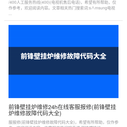
/400人工服务热线(400)(电视机售后电话)，希望有所帮助，仅
作参考，欢迎阅读内容。文章相关热门搜索词:s∧msung电视
...
前锋壁挂炉维修24h在线客服报修(前锋壁挂
炉维修故障代码大全)
服报修(前锋壁挂炉维修故障代码大全)，希望有所帮助，仅作参