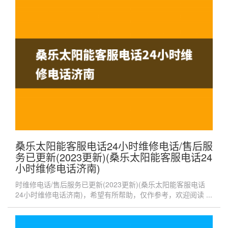
桑乐太阳能客服电话24小时维修电话/售后服
务已更新(2023更新)(桑乐太阳能客服电话24
小时维修电话济南)
时维修电话/售后服务已更新(2023更新)(桑乐太阳能客服电话
24小时维修电话济南)，希望有所帮助，仅作参考，欢迎阅读 ...