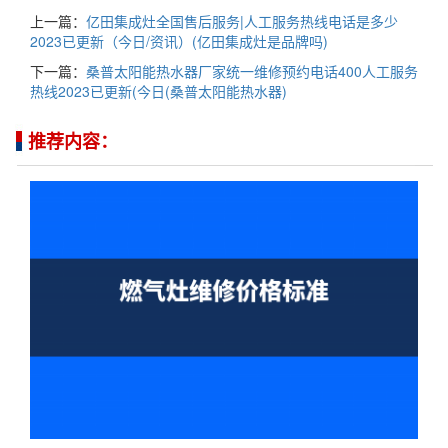
上一篇：
亿田集成灶全国售后服务|人工服务热线电话是多少
2023已更新（今日/资讯）(亿田集成灶是品牌吗)
下一篇：
桑普太阳能热水器厂家统一维修预约电话400人工服务
热线2023已更新(今日(桑普太阳能热水器)
推荐内容：