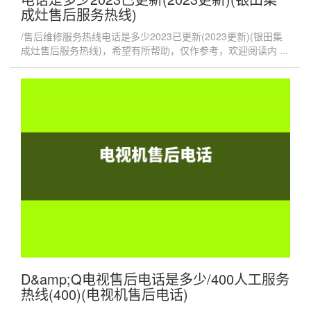
成灶售后服务热线)
/售后维修服务热线电话是多少2023已更新(2023更新)(银田集
成灶售后服务热线)，希望有所帮助，仅作参考，欢迎阅读内 ...
D&amp;Q电视售后电话是多少/400人工服务
热线(400)(电视机售后电话)