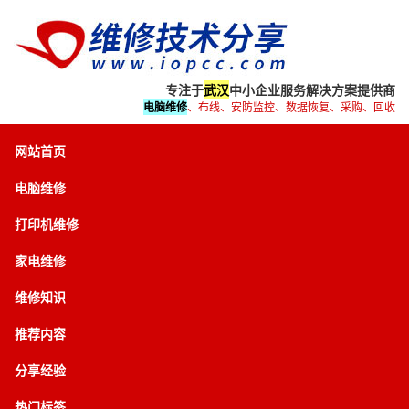
专注于
武汉
中小企业服务解决方案提供商
电脑维修
、布线、安防监控、数据恢复、采购、回收
网站首页
电脑维修
打印机维修
家电维修
维修知识
推荐内容
分享经验
热门标签