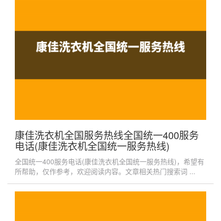
康佳洗衣机全国服务热线全国统一400服务
电话(康佳洗衣机全国统一服务热线)
全国统一400服务电话(康佳洗衣机全国统一服务热线)，希望有
所帮助，仅作参考，欢迎阅读内容。文章相关热门搜索词 ...