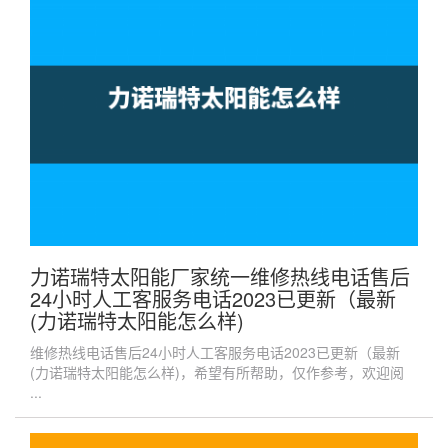
力诺瑞特太阳能厂家统一维修热线电话售后
24小时人工客服务电话2023已更新（最新
(力诺瑞特太阳能怎么样)
维修热线电话售后24小时人工客服务电话2023已更新（最新
(力诺瑞特太阳能怎么样)，希望有所帮助，仅作参考，欢迎阅
...