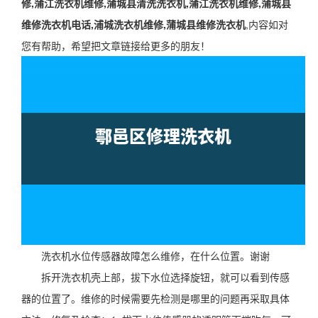
修,蒲江洗衣机维修,蒲城县清洗洗衣机,蒲江洗衣机维修,蒲城县
维修洗衣机电话,浦城洗衣机维修,蒲城县维修洗衣机
,内容如对
您有帮助，希望把文章链接给更多的朋友！
洗衣机水位传感器故障怎么维修，在什么位置。谢谢
拆开洗衣机壳上部，拔下水位选择旋钮，就可以看到传感
器的位置了。维修的时候需要先检测是哪里的问题再采取具体