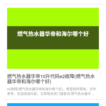
燃气热水器华帝10升代码e2故障(燃气热水
器华帝和海尔哪个好)
e2故障(燃气热水器华帝和海尔哪个好)，希望有所帮助，仅作
参考，欢迎阅读内容。文章相关热门搜索词:燃气热水器华 ...