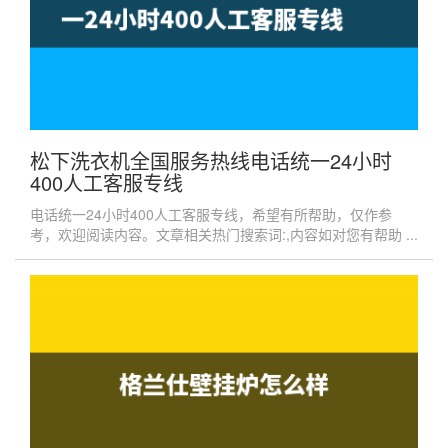
松下洗衣机全国服务热线电话统一24小时
400人工客服专线
电话统一24小时400人工客服专线，希望有所帮助，仅作参
考，欢迎阅读内容。文章相关热门搜索词:,内容如对您有帮助 ...