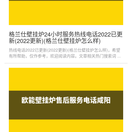
格兰仕壁挂炉24小时服务热线电话2022已更
新(2022更新)(格兰仕壁挂炉怎么样)
热线电话2022已更新(2022更新)(格兰仕壁挂炉怎么样)，希望
有所帮助，仅作参考，欢迎阅读内容。文章相关热门搜索词 ...