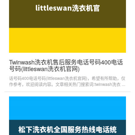
Twinwash洗衣机售后服务电话号码400电话
号码(littleswan洗衣机官网)
话号码400电话号码(littleswan洗衣机官网)，希望有所帮助，仅
作参考，欢迎阅读内容。文章相关热门搜索词:twinwash洗衣 ...