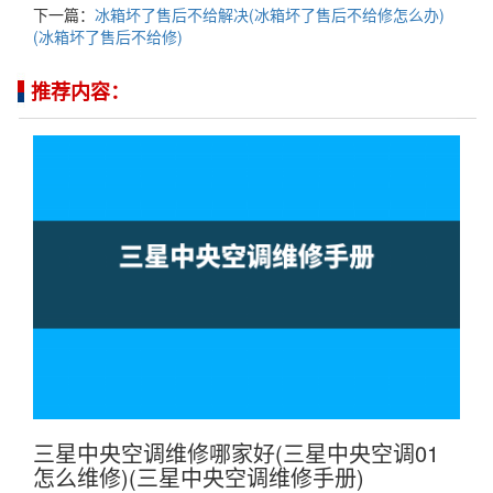
下一篇：
冰箱坏了售后不给解决(冰箱坏了售后不给修怎么办)
(冰箱坏了售后不给修)
推荐内容：
三星中央空调维修哪家好(三星中央空调01
怎么维修)(三星中央空调维修手册)