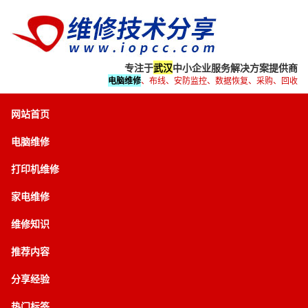
专注于
武汉
中小企业服务解决方案提供商
电脑维修
、布线、安防监控、数据恢复、采购、回收
网站首页
电脑维修
打印机维修
家电维修
维修知识
推荐内容
分享经验
热门标签