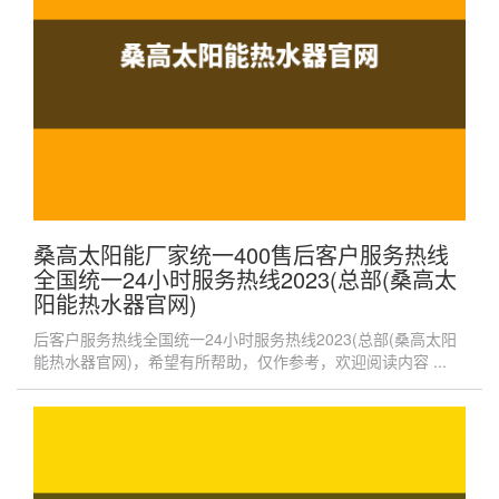
桑高太阳能厂家统一400售后客户服务热线
全国统一24小时服务热线2023(总部(桑高太
阳能热水器官网)
后客户服务热线全国统一24小时服务热线2023(总部(桑高太阳
能热水器官网)，希望有所帮助，仅作参考，欢迎阅读内容 ...