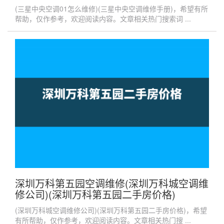
(三星中央空调01怎么维修)(三星中央空调维修手册)，希望有所
帮助，仅作参考，欢迎阅读内容。文章相关热门搜索词 ...
深圳万科第五园空调维修(深圳万科城空调维
修公司)(深圳万科第五园二手房价格)
(深圳万科城空调维修公司)(深圳万科第五园二手房价格)，希望
有所帮助，仅作参考，欢迎阅读内容。文章相关热门搜 ...