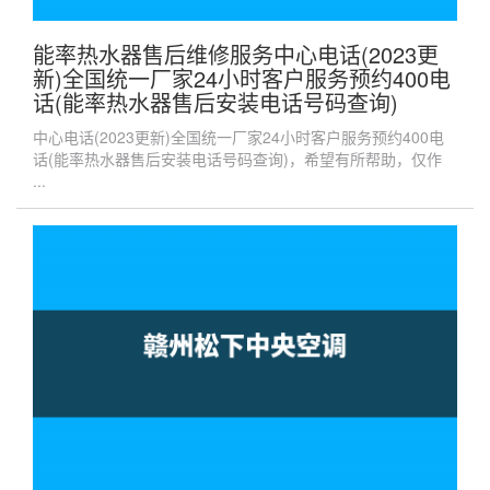
能率热水器售后维修服务中心电话(2023更
新)全国统一厂家24小时客户服务预约400电
话(能率热水器售后安装电话号码查询)
中心电话(2023更新)全国统一厂家24小时客户服务预约400电
话(能率热水器售后安装电话号码查询)，希望有所帮助，仅作
...