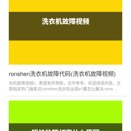
ronshen洗衣机故障代码(洗衣机故障视频)
衣机故障视频)，希望有所帮助，仅作参考，欢迎阅读内容。文
章相关热门搜索词:ronshen洗衣机出现e1要怎么解决,rons ...