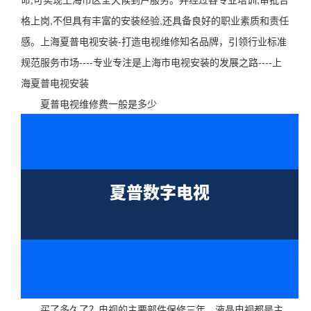
格上岗,不但具有丰富的安装经验,还具备良好的职业素质和责任
感。上海夏普电视安装-打造电视维修知名品牌，引领行业标准
规范服务市场----专业专注是上海市电视安装的发展之路----上
海夏普电视安装
夏普电视维修费一般是多少
买了多久了？电视的主要部件保修三年，液晶电视都是主