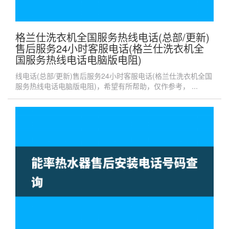
格兰仕洗衣机全国服务热线电话(总部/更新)
售后服务24小时客服电话(格兰仕洗衣机全
国服务热线电话电脑版电阻)
线电话(总部/更新)售后服务24小时客服电话(格兰仕洗衣机全国
服务热线电话电脑版电阻)，希望有所帮助，仅作参考， ...