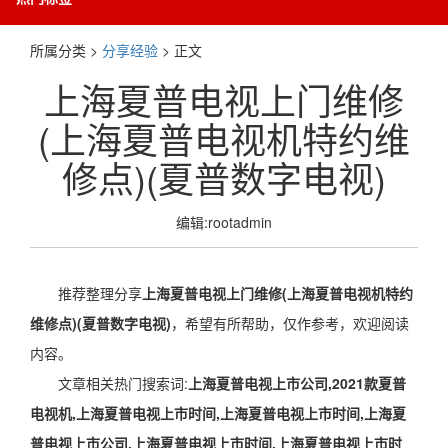
所属分类 >
分享经验
> 正文
上海夏普电视上门维修
(上海夏普电视机特约维
修点)(夏普数字电视)
编辑:rootadmin
推荐整理分享
上海夏普电视上门维修(上海夏普电视机特约
维修点)(夏普数字电视)
，希望有所帮助，仅作参考，欢迎阅读
内容。
文章相关热门搜索词:
上海夏普电视上市公司,2021款夏普
电视机,上海夏普电视上市时间,上海夏普电视上市时间,上海夏
普电视上市公司,上海夏普电视上市时间,上海夏普电视上市时