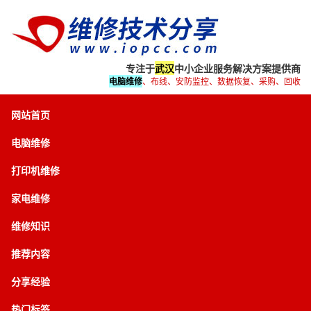
专注于
武汉
中小企业服务解决方案提供商
电脑维修
、布线、安防监控、数据恢复、采购、回收
网站首页
电脑维修
打印机维修
家电维修
维修知识
推荐内容
分享经验
热门标签