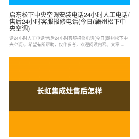
启东松下中央空调安装电话24小时人工电话/
售后24小时客服报修电话(今日(赣州松下中
央空调)
话24小时人工电话/售后24小时客服报修电话(今日(赣州松下中
央空调)，希望有所帮助，仅作参考，欢迎阅读内容。文章 ...