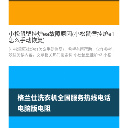
小松鼠壁挂炉ea故障原因(小松鼠壁挂炉e1
怎么手动恢复)
(小松鼠壁挂炉e1怎么手动恢复)，希望有所帮助，仅作参考，
欢迎阅读内容。文章相关热门搜索词:小松鼠壁挂炉e3,小松 ...