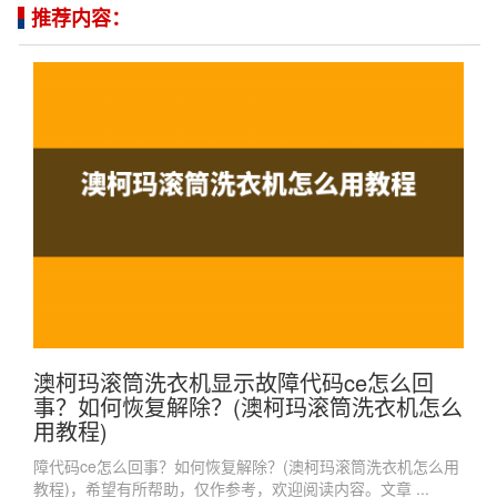
推荐内容：
澳柯玛滚筒洗衣机显示故障代码ce怎么回
事？如何恢复解除？(澳柯玛滚筒洗衣机怎么
用教程)
障代码ce怎么回事？如何恢复解除？(澳柯玛滚筒洗衣机怎么用
教程)，希望有所帮助，仅作参考，欢迎阅读内容。文章 ...