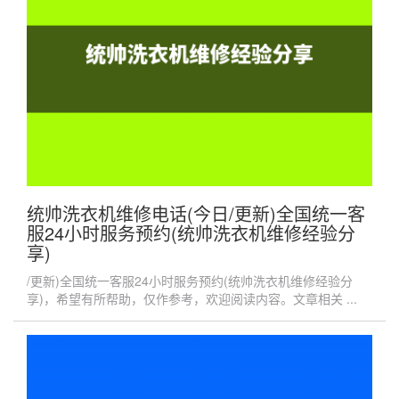
统帅洗衣机维修电话(今日/更新)全国统一客
服24小时服务预约(统帅洗衣机维修经验分
享)
/更新)全国统一客服24小时服务预约(统帅洗衣机维修经验分
享)，希望有所帮助，仅作参考，欢迎阅读内容。文章相关 ...