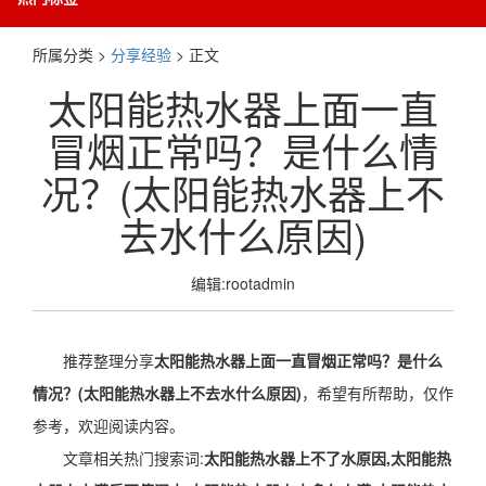
所属分类 >
分享经验
> 正文
太阳能热水器上面一直
冒烟正常吗？是什么情
况？(太阳能热水器上不
去水什么原因)
编辑:rootadmin
推荐整理分享
太阳能热水器上面一直冒烟正常吗？是什么
情况？(太阳能热水器上不去水什么原因)
，希望有所帮助，仅作
参考，欢迎阅读内容。
文章相关热门搜索词:
太阳能热水器上不了水原因,太阳能热