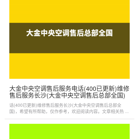
大金中央空调售后服务电话(400已更新)维修
售后服务长沙(大金中央空调售后总部全国)
话(400已更新)维修售后服务长沙(大金中央空调售后总部全
国)，希望有所帮助，仅作参考，欢迎阅读内容。文章相关热 ...