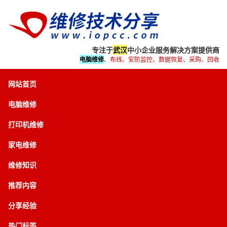
专注于
武汉
中小企业服务解决方案提供商
电脑维修
、布线、安防监控、数据恢复、采购、回收
网站首页
电脑维修
打印机维修
家电维修
维修知识
推荐内容
分享经验
热门标签