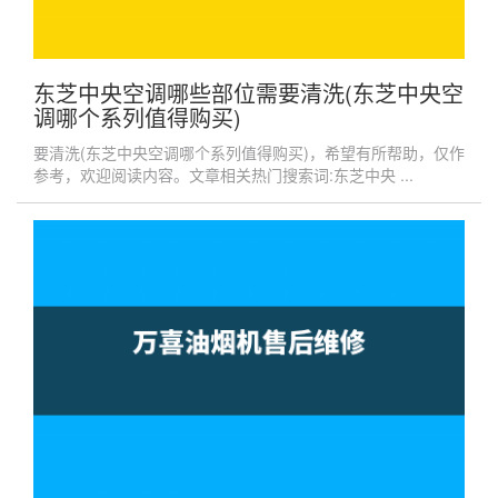
东芝中央空调哪些部位需要清洗(东芝中央空
调哪个系列值得购买)
要清洗(东芝中央空调哪个系列值得购买)，希望有所帮助，仅作
参考，欢迎阅读内容。文章相关热门搜索词:东芝中央 ...