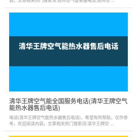
容。文章相关热门搜索词:统帅空气能客服电话,统帅空 ...
清华王牌空气能全国服务电话(清华王牌空气
能热水器售后电话)
电话(清华王牌空气能热水器售后电话)，希望有所帮助，仅作参
考，欢迎阅读内容。文章相关热门搜索词:清华王牌空 ...