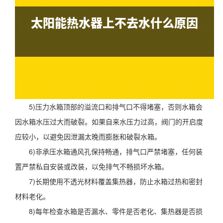
5)压力水箱顶部的溢流口和排气口不得堵塞，否则水箱会
因水箱水压过大而破裂。如果自来水压力过高，阀门的开启度
应较小，以避免因泄漏太晚而膨胀和破裂水箱。
6)非承压水箱通风孔保持畅通，排气口严禁堵塞，任何装
置严禁私自安装或改装，以免排气不畅损坏水箱。
7)长期使用不透光材料覆盖集热器，防止水箱过热和密封
材料老化。
8)每年检查水箱是否漏水、零件是否老化、集热器是否损