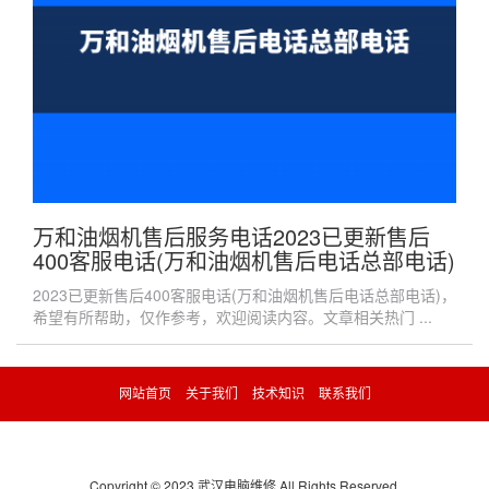
万和油烟机售后服务电话2023已更新售后
400客服电话(万和油烟机售后电话总部电话)
2023已更新售后400客服电话(万和油烟机售后电话总部电话)，
希望有所帮助，仅作参考，欢迎阅读内容。文章相关热门 ...
网站首页
关于我们
技术知识
联系我们
Copyright © 2023 武汉电脑维修 All Rights Reserved.