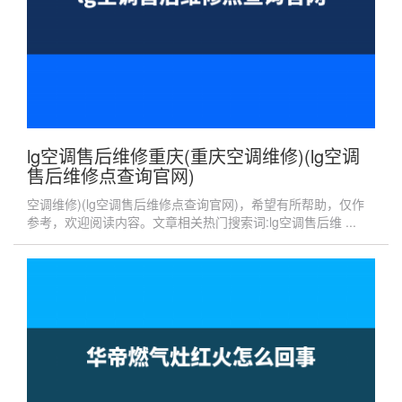
lg空调售后维修重庆(重庆空调维修)(lg空调
售后维修点查询官网)
空调维修)(lg空调售后维修点查询官网)，希望有所帮助，仅作
参考，欢迎阅读内容。文章相关热门搜索词:lg空调售后维 ...