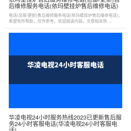
后维修服务电话(依玛壁挂炉售后维修电话)
电话(总部/更新)售后维修服务电话(依玛壁挂炉售后维修电话)，
希望有所帮助，仅作参考，欢迎阅读内容。文章相关热 ...
华凌电视24小时服务热线2023已更新售后服
务24小时客服电话(华凌电视24小时客服电
话)