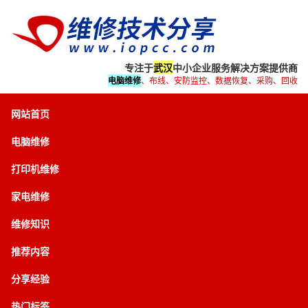
专注于
武汉
中小企业服务解决方案提供商
电脑维修
、布线、安防监控、数据恢复、采购、回收
网站首页
电脑维修
打印机维修
家电维修
维修知识
推荐内容
分享经验
热门标签