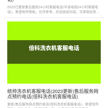
2023已更新售后服务24小时客服电话(华凌电视24小时客服电
话)，希望有所帮助，仅作参考，欢迎阅读内容。文章相关热 ...
统帅洗衣机客服电话(2023更新)售后服务网
点预约电话(倍科洗衣机客服电话)
更新)售后服务网点预约电话(倍科洗衣机客服电话)，希望有所