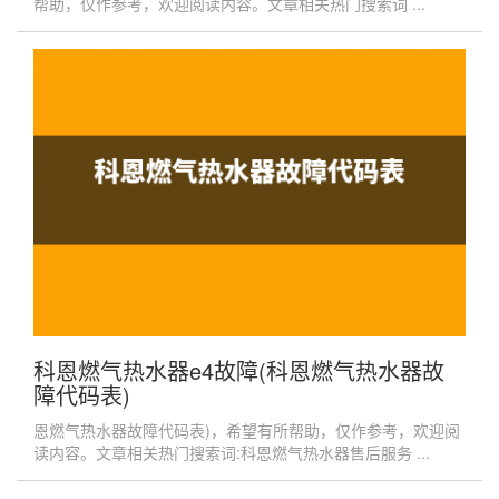
帮助，仅作参考，欢迎阅读内容。文章相关热门搜索词 ...
科恩燃气热水器e4故障(科恩燃气热水器故
障代码表)
恩燃气热水器故障代码表)，希望有所帮助，仅作参考，欢迎阅
读内容。文章相关热门搜索词:科恩燃气热水器售后服务 ...