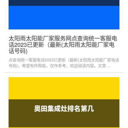
太阳雨太阳能厂家服务网点查询统一客服电
话2023已更新（最新(太阳雨太阳能厂家电
话号码)
点查询统一客服电话2023已更新（最新(太阳雨太阳能厂家电话
号码)，希望有所帮助，仅作参考，欢迎阅读内容。文章 ...