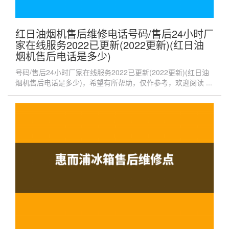
红日油烟机售后维修电话号码/售后24小时厂
家在线服务2022已更新(2022更新)(红日油
烟机售后电话是多少)
号码/售后24小时厂家在线服务2022已更新(2022更新)(红日油
烟机售后电话是多少)，希望有所帮助，仅作参考，欢迎阅读 ...