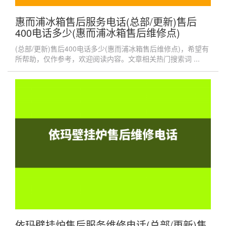
惠而浦冰箱售后服务电话(总部/更新)售后
400电话多少(惠而浦冰箱售后维修点)
(总部/更新)售后400电话多少(惠而浦冰箱售后维修点)，希望有
所帮助，仅作参考，欢迎阅读内容。文章相关热门搜索词 ...
依玛壁挂炉售后服务维修电话(总部/更新)售