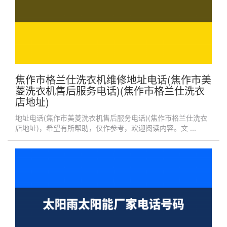
焦作市格兰仕洗衣机维修地址电话(焦作市美
菱洗衣机售后服务电话)(焦作市格兰仕洗衣
店地址)
地址电话(焦作市美菱洗衣机售后服务电话)(焦作市格兰仕洗衣
店地址)，希望有所帮助，仅作参考，欢迎阅读内容。文 ...